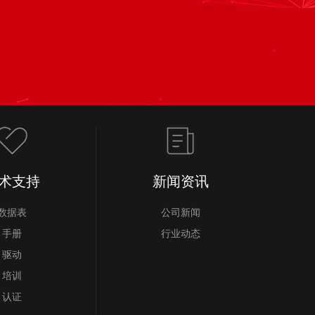
术支持
新闻资讯
数据表
公司新闻
手册
行业动态
驱动
培训
认证