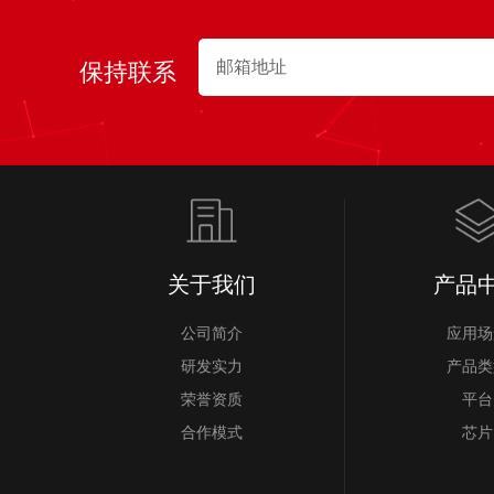
保持联系
关于我们
产品
公司简介
应用场
研发实力
产品类
荣誉资质
平台
合作模式
芯片