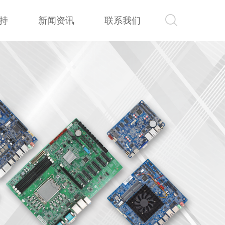
持
新闻资讯
联系我们
持
新闻资讯
联系我们