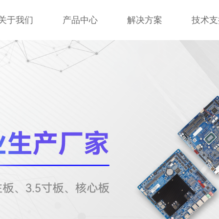
关于我们
产品中心
解决方案
技术支
关于我们
产品中心
解决方案
技术支