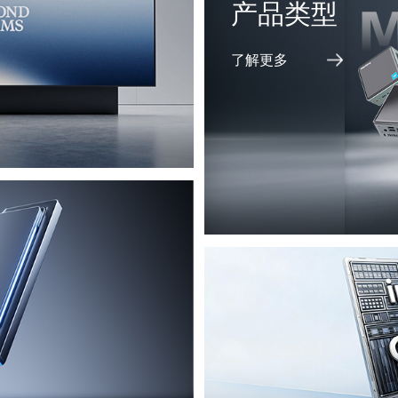
产品类型
了解更多